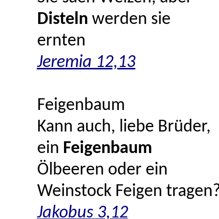
Disteln
werden sie
ernten
Jeremia 12,13
Feigenbaum
Kann auch, liebe Brüder,
ein
Feigenbaum
Ölbeeren oder ein
Weinstock Feigen tragen
Jakobus 3,12