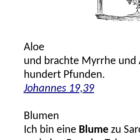
Aloe
und brachte Myrrhe und
hundert Pfunden.
Johannes 19,39
Blumen
Ich bin eine
Blume
zu Sa