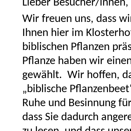
Lieber Besucher/innen,
Wir freuen uns, dass wi
Ihnen hier im Klosterho
biblischen Pflanzen prä
Pflanze haben wir eine
gewählt. Wir hoffen, da
„biblische Pflanzenbeet
Ruhe und Besinnung für
dass Sie dadurch angere