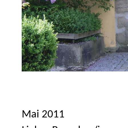
Mai 2011