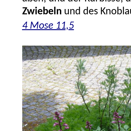
Zwiebeln
und des Knobla
4 Mose 11,5